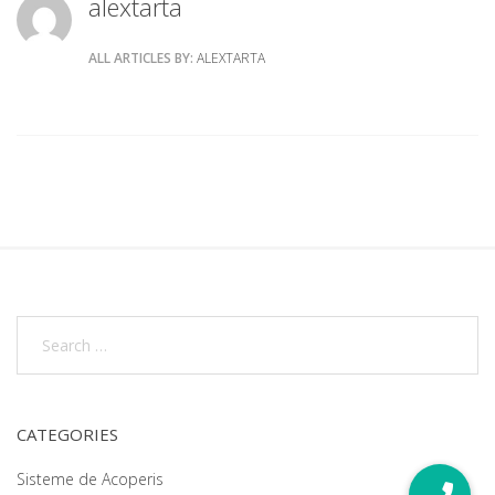
alextarta
ALL ARTICLES BY:
ALEXTARTA
CATEGORIES
Sisteme de Acoperis